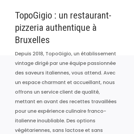
TopoGigio : un restaurant-
pizzeria authentique à
Bruxelles
Depuis 2018, TopoGigio, un établissement
vintage dirigé par une équipe passionnée
des saveurs italiennes, vous attend. Avec
un espace charmant et accueillant, nous
offrons un service client de qualité,
mettant en avant des recettes travaillées
pour une expérience culinaire franco-
italienne inoubliable. Des options
végétariennes, sans lactose et sans