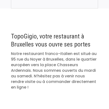
TopoGigio, votre restaurant à
Bruxelles vous ouvre ses portes
Notre restaurant franco-italien est situé au
95 rue du Noyer à Bruxelles, dans le quartier
européen vers la place Chasseurs
Ardennais. Nous sommes ouverts du mardi
au samedi. N’hésitez pas à venir nous
rendre visite ou à commander directement
en ligne !