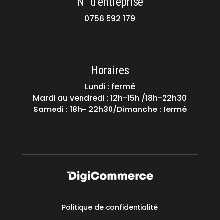
N° d'entreprise
0756 592 179
Horaires
Lundi : fermé
Mardi au vendredi : 12h-15h /18h-22h30
Samedi : 18h- 22h30/Dimanche : fermé
Politique de confidentialité