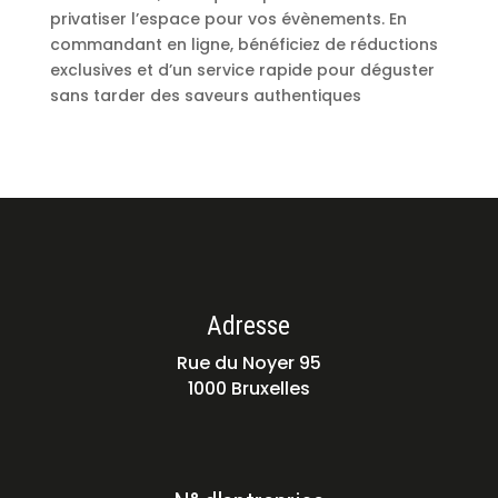
privatiser l’espace pour vos évènements. En
commandant en ligne, bénéficiez de réductions
exclusives et d’un service rapide pour déguster
sans tarder des saveurs authentiques
Adresse
Rue du Noyer 95
1000 Bruxelles