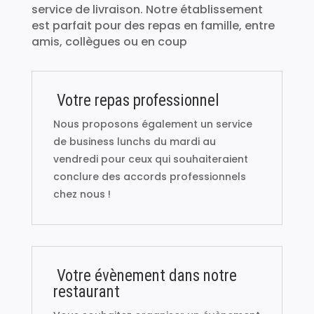
service de livraison. Notre établissement
est parfait pour des repas en famille, entre
amis, collègues ou en coup
Votre repas professionnel
Nous proposons également un service
de business lunchs du mardi au
vendredi pour ceux qui souhaiteraient
conclure des accords professionnels
chez nous !
Votre évènement dans notre
restaurant