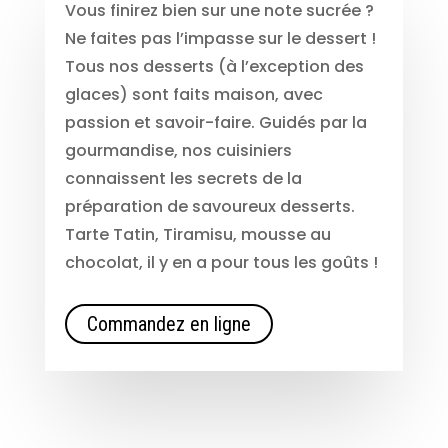
Vous finirez bien sur une note sucrée ?
Ne faites pas l’impasse sur le dessert !
Tous nos desserts (à l’exception des
glaces) sont faits maison, avec
passion et savoir-faire. Guidés par la
gourmandise, nos cuisiniers
connaissent les secrets de la
préparation de savoureux desserts.
Tarte Tatin, Tiramisu, mousse au
chocolat, il y en a pour tous les goûts !
Commandez en ligne