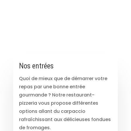
Nos entrées
Quoi de mieux que de démarrer votre
repas par une bonne entrée
gourmande ? Notre restaurant-
pizzeria vous propose différentes
options allant du carpaccio
rafraîchissant aux délicieuses fondues
de fromages.