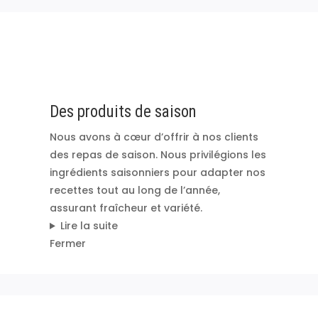
Des produits de saison
Nous avons à cœur d’offrir à nos clients
des repas de saison. Nous privilégions les
ingrédients saisonniers pour adapter nos
recettes tout au long de l’année,
assurant fraîcheur et variété.
Lire la suite
Fermer