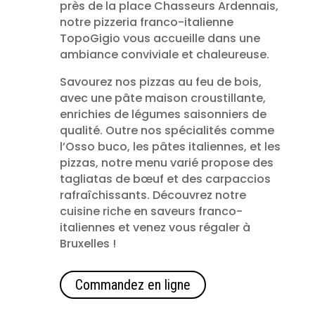
près de la place Chasseurs Ardennais,
notre pizzeria franco-italienne
TopoGigio vous accueille dans une
ambiance conviviale et chaleureuse.
Savourez nos pizzas au feu de bois,
avec une pâte maison croustillante,
enrichies de légumes saisonniers de
qualité. Outre nos spécialités comme
l’Osso buco, les pâtes italiennes, et les
pizzas, notre menu varié propose des
tagliatas de bœuf et des carpaccios
rafraîchissants. Découvrez notre
cuisine riche en saveurs franco-
italiennes et venez vous régaler à
Bruxelles !
Commandez en ligne