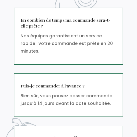
En combien de temps ma commande sera-t-
elle prête ?
Nos équipes garantissent un service
rapide : votre commande est prête en 20
minutes.
Puis-je commander à l’avance ?
Bien sûr, vous pouvez passer commande
jusqu’à 14 jours avant la date souhaitée.