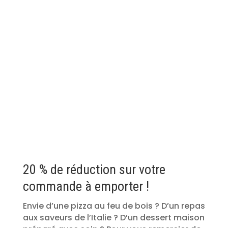
20 % de réduction sur votre
commande à emporter !
Envie d’une pizza au feu de bois ? D’un repas
aux saveurs de l’Italie ? D’un dessert maison