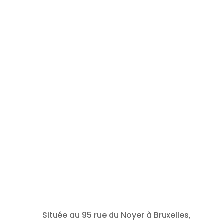
Située au 95 rue du Noyer à Bruxelles,