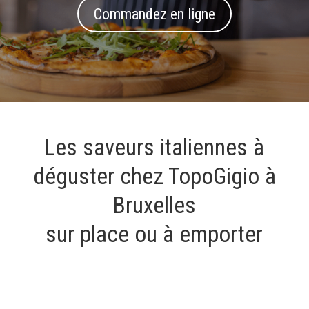
Commandez en ligne
Les saveurs italiennes à
déguster chez TopoGigio à
Bruxelles
sur place ou à emporter