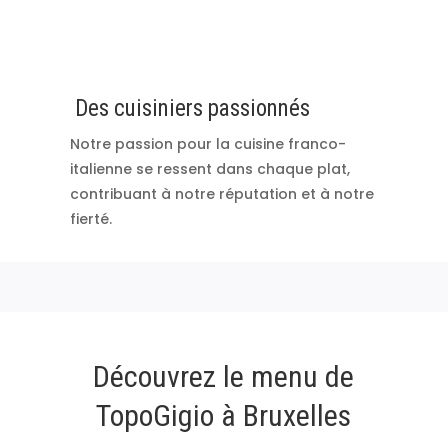
Des cuisiniers passionnés
Notre passion pour la cuisine franco-
italienne se ressent dans chaque plat,
contribuant à notre réputation et à notre
fierté.
Découvrez le menu de
TopoGigio à Bruxelles