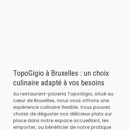
TopoGigio à Bruxelles : un choix
culinaire adapté à vos besoins
Au restaurant-pizzeria TopoGigio, situé au
cœur de Bruxelles, nous vous offrons une
expérience culinaire flexible. Vous pouvez
choisir de déguster nos délicieux plats sur
place dans notre espace accueillant, les
emporter, ou bénéficier de notre pratique