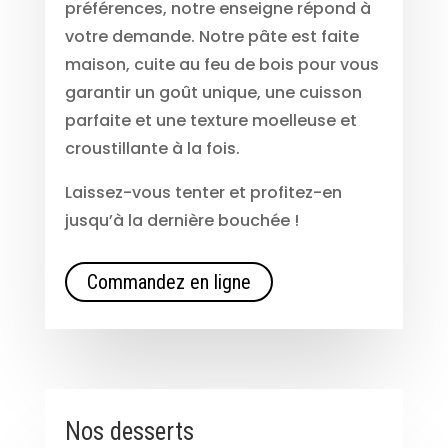
préférences, notre enseigne répond à
votre demande. Notre pâte est faite
maison, cuite au feu de bois pour vous
garantir un goût unique, une cuisson
parfaite et une texture moelleuse et
croustillante à la fois.
Laissez-vous tenter et profitez-en
jusqu’à la dernière bouchée !
Commandez en ligne
Nos desserts