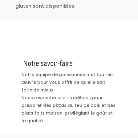
gluten sont disponibles.
Notre savoir-faire
Notre équipe de passionnés met tout en
œuvre pour vous offrir ce qu’elle sait
faire de mieux.
Nous respectons les traditions pour
préparer des pizzas au feu de bois et des
plats faits maison, privilégiant le goût et
la qualité.