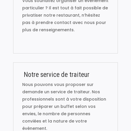
Vous souhaitez organiser un évènement
particulier ? Il est tout à fait possible de
privatiser notre restaurant, n’hésitez
pas à prendre contact avec nous pour
plus de renseignements.
Notre service de traiteur
Nous pouvons vous proposer sur
demande un service de traiteur. Nos
professionnels sont à votre disposition
pour préparer un buffet selon vos
envies, le nombre de personnes
conviées et la nature de votre
évènement.