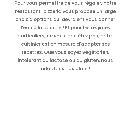
Pour vous permettre de vous régaler, notre
restaurant-pizzeria vous propose un large
choix d’options qui devraient vous donner
l’eau à la bouche ! Et pour les régimes
particuliers, ne vous inquiétez pas, notre
cuisinier est en mesure d’adapter ses
recettes. Que vous soyez végétarien,
intolérant au lactose ou au gluten, nous
adaptons nos plats !