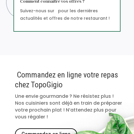
Comment connaître vos offres ?
Suivez-nous sur pour les dernières
actualités et offres de notre restaurant !
Commandez en ligne votre repas
chez TopoGigio
Une envie gourmande ? Ne résistez plus !
Nos cuisiniers sont déjà en train de préparer
votre prochain plat ! N’attendez plus pour
vous régaler !