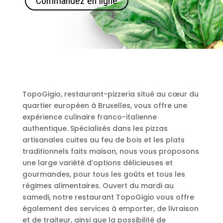
Commandez en ligne
TopoGigio, restaurant-pizzeria situé au cœur du
quartier européen à Bruxelles, vous offre une
expérience culinaire franco-italienne
authentique. Spécialisés dans les pizzas
artisanales cuites au feu de bois et les plats
traditionnels faits maison, nous vous proposons
une large variété d’options délicieuses et
gourmandes, pour tous les goûts et tous les
régimes alimentaires. Ouvert du mardi au
samedi, notre restaurant TopoGigio vous offre
également des services à emporter, de livraison
et de traiteur, ainsi que la possibilité de