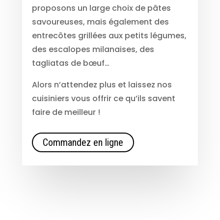
proposons un large choix de pâtes
savoureuses, mais également des
entrecôtes grillées aux petits légumes,
des escalopes milanaises, des
tagliatas de bœuf…
Alors n’attendez plus et laissez nos
cuisiniers vous offrir ce qu’ils savent
faire de meilleur !
Commandez en ligne