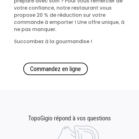
préparé avec soin ? Pour vous remercier de
votre confiance, notre restaurant vous
propose 20 % de réduction sur votre
commande à emporter ! Une offre unique, à
ne pas manquer.
Succombez à la gourmandise !
Commandez en ligne
TopoGigio répond à vos questions