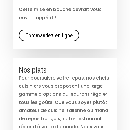
Cette mise en bouche devrait vous
ouvrir l’appétit !
Commandez en ligne
Nos plats
Pour poursuivre votre repas, nos chefs
cuisiniers vous proposent une large
gamme d’options qui sauront régaler
tous les goûts. Que vous soyez plutôt
amateur de cuisine italienne ou friand
de repas français, notre restaurant
répond à votre demande. Nous vous