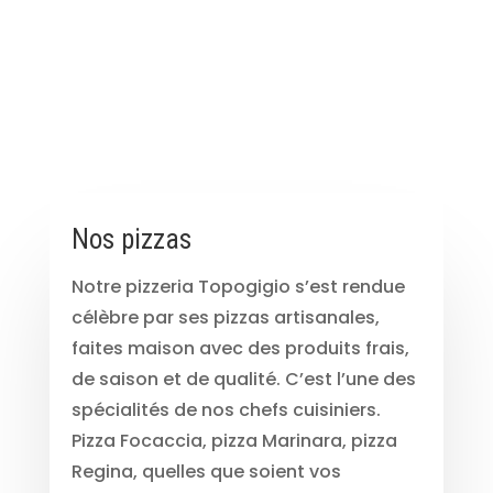
Nos pizzas
Notre pizzeria Topogigio s’est rendue
célèbre par ses pizzas artisanales,
faites maison avec des produits frais,
de saison et de qualité. C’est l’une des
spécialités de nos chefs cuisiniers.
Pizza Focaccia, pizza Marinara, pizza
Regina, quelles que soient vos